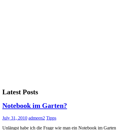
Latest Posts
Notebook im Garten?
July 31, 2010
admeen2
Tipps
Unlängst habe ich die Frage wie man ein Notebook im Garten