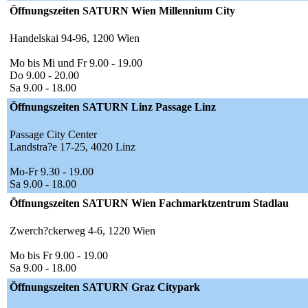
Öffnungszeiten SATURN Wien Millennium City
Handelskai 94-96, 1200 Wien
Mo bis Mi und Fr 9.00 - 19.00
Do 9.00 - 20.00
Sa 9.00 - 18.00
Öffnungszeiten SATURN Linz Passage Linz
Passage City Center
Landstra?e 17-25, 4020 Linz
Mo-Fr 9.30 - 19.00
Sa 9.00 - 18.00
Öffnungszeiten SATURN Wien Fachmarktzentrum Stadlau
Zwerch?ckerweg 4-6, 1220 Wien
Mo bis Fr 9.00 - 19.00
Sa 9.00 - 18.00
Öffnungszeiten SATURN Graz Citypark