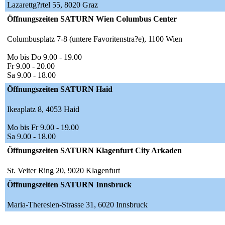
Lazarettg?rtel 55, 8020 Graz
Öffnungszeiten SATURN Wien Columbus Center
Columbusplatz 7-8 (untere Favoritenstra?e), 1100 Wien
Mo bis Do 9.00 - 19.00
Fr 9.00 - 20.00
Sa 9.00 - 18.00
Öffnungszeiten SATURN Haid
Ikeaplatz 8, 4053 Haid
Mo bis Fr 9.00 - 19.00
Sa 9.00 - 18.00
Öffnungszeiten SATURN Klagenfurt City Arkaden
St. Veiter Ring 20, 9020 Klagenfurt
Öffnungszeiten SATURN Innsbruck
Maria-Theresien-Strasse 31, 6020 Innsbruck