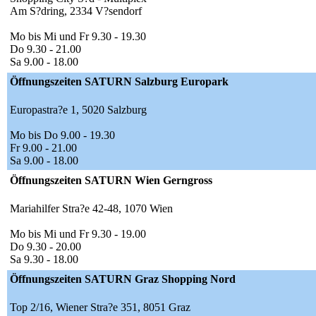
Am S?dring, 2334 V?sendorf
Mo bis Mi und Fr 9.30 - 19.30
Do 9.30 - 21.00
Sa 9.00 - 18.00
Öffnungszeiten SATURN Salzburg Europark
Europastra?e 1, 5020 Salzburg
Mo bis Do 9.00 - 19.30
Fr 9.00 - 21.00
Sa 9.00 - 18.00
Öffnungszeiten SATURN Wien Gerngross
Mariahilfer Stra?e 42-48, 1070 Wien
Mo bis Mi und Fr 9.30 - 19.00
Do 9.30 - 20.00
Sa 9.30 - 18.00
Öffnungszeiten SATURN Graz Shopping Nord
Top 2/16, Wiener Stra?e 351, 8051 Graz