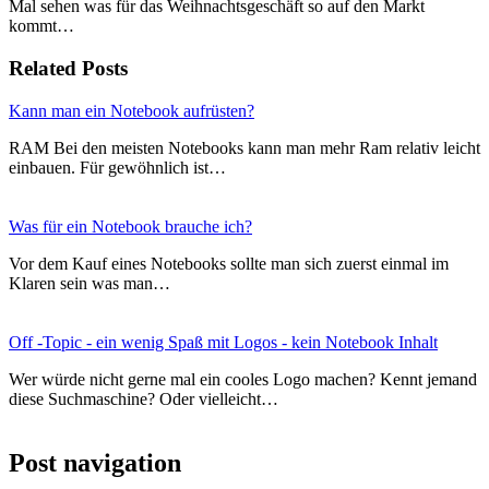
Mal sehen was für das Weihnachtsgeschäft so auf den Markt
kommt…
Related Posts
Kann man ein Notebook aufrüsten?
RAM Bei den meisten Notebooks kann man mehr Ram relativ leicht
einbauen. Für gewöhnlich ist…
Was für ein Notebook brauche ich?
Vor dem Kauf eines Notebooks sollte man sich zuerst einmal im
Klaren sein was man…
Off -Topic - ein wenig Spaß mit Logos - kein Notebook Inhalt
Wer würde nicht gerne mal ein cooles Logo machen? Kennt jemand
diese Suchmaschine? Oder vielleicht…
Post navigation